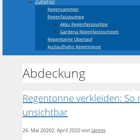
Zubehör
Regensammler
Regenfasspumpe
Akku Regenfasspumpe
Gardena Regenfasspumpen
Regentonne Überlauf
Auslaufhahn Regentonne
Abdeckung
Regentonne verkleiden: So
unsichtbar
26. Mai 2020
2. April 2020
von
Jannis