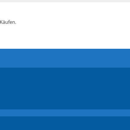
 Käufen.