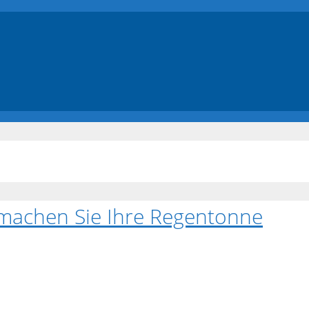
 machen Sie Ihre Regentonne