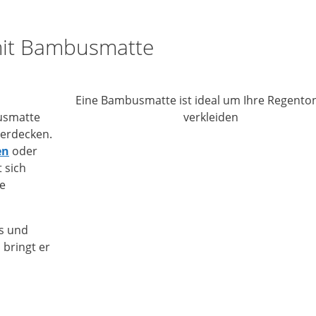
mit Bambusmatte
Eine Bambusmatte ist ideal um Ihre Regento
busmatte
verkleiden
verdecken.
en
oder
 sich
ne
s und
 bringt er