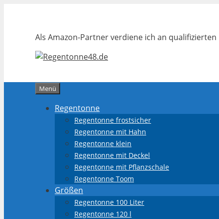
Zum
Inhalt
springen
Als Amazon-Partner verdiene ich an qualifizierten
Menü
Regentonne
Regentonne frostsicher
Regentonne mit Hahn
Regentonne klein
Regentonne mit Deckel
Regentonne mit Pflanzschale
Regentonne Toom
Größen
Regentonne 100 Liter
Regentonne 120 l