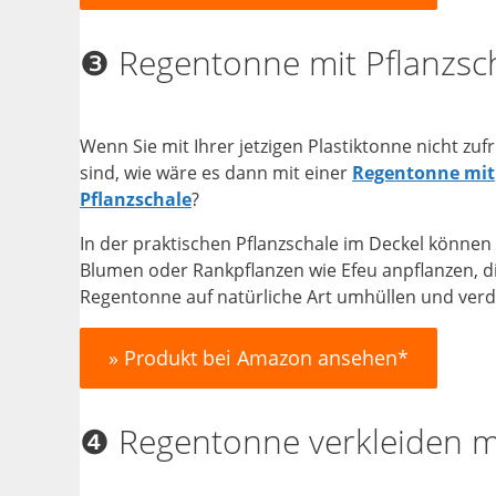
❸ Regentonne mit Pflanzsc
Wenn Sie mit Ihrer jetzigen Plastiktonne nicht zuf
sind, wie wäre es dann mit einer
Regentonne mit
Pflanzschale
?
In der praktischen Pflanzschale im Deckel können
Blumen oder Rankpflanzen wie Efeu anpflanzen, di
Regentonne auf natürliche Art umhüllen und verd
» Produkt bei Amazon ansehen*
❹ Regentonne verkleiden m