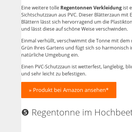
Eine weitere tolle
Regentonnen Verkleidung
ist e
Sichtschutzzaun aus PVC. Dieser Blätterzaun mit E
Blättern lässt sich hervorragend um die Plastikto
und lässt diese auf schöne Weise verschwinden.
Einmal verhüllt, verschwimmt die Tonne mit dem 
Grün Ihres Gartens und fügt sich so harmonisch i
natürliche Umgebung ein.
Einen PVC-Schutzzaun ist wetterfest, langlebig, bli
und sehr leicht zu befestigen.
» Produkt bei Amazon ansehen*
❺ Regentonne im Hochbeet