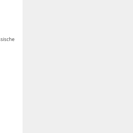
ssische