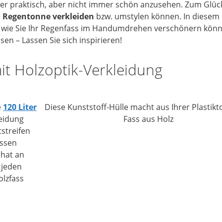
er praktisch, aber nicht immer schön anzusehen. Zum Glück
e
Regentonne verkleiden
bzw. umstylen können. In diesem 
or, wie Sie Ihr Regenfass im Handumdrehen verschönern kön
n – Lassen Sie sich inspirieren!
t Holzoptik-Verkleidung
e
120 Liter
Diese Kunststoff-Hülle macht aus Ihrer Plastikt
eidung
Fass aus Holz
streifen
ossen
hat an
 jeden
olzfass