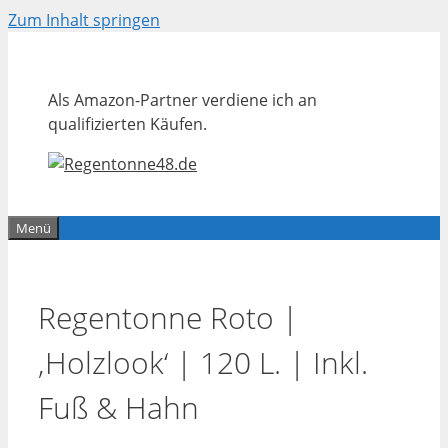
Zum Inhalt springen
Als Amazon-Partner verdiene ich an
qualifizierten Käufen.
Menü
Regentonne Roto |
‚Holzlook‘ | 120 L. | Inkl.
Fuß & Hahn