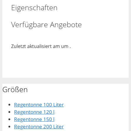
Eigenschaften
Verfügbare Angebote
Zuletzt aktualisiert am um .
Größen
Regentonne 100 Liter
Regentonne 120 l
Regentonne 150 l
Regentonne 200 Liter