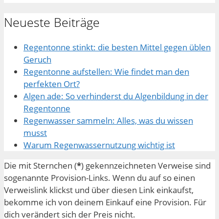
Neueste Beiträge
Regentonne stinkt: die besten Mittel gegen üblen
Geruch
Regentonne aufstellen: Wie findet man den
perfekten Ort?
Algen ade: So verhinderst du Algenbildung in der
Regentonne
Regenwasser sammeln: Alles, was du wissen
musst
Warum Regenwassernutzung wichtig ist
Die mit Sternchen (
*
) gekennzeichneten Verweise sind
sogenannte Provision-Links. Wenn du auf so einen
Verweislink klickst und über diesen Link einkaufst,
bekomme ich von deinem Einkauf eine Provision. Für
dich verändert sich der Preis nicht.