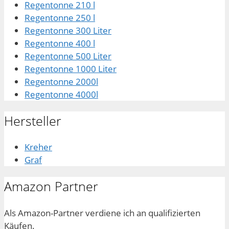
Regentonne 210 l
Regentonne 250 l
Regentonne 300 Liter
Regentonne 400 l
Regentonne 500 Liter
Regentonne 1000 Liter
Regentonne 2000l
Regentonne 4000l
Hersteller
Kreher
Graf
Amazon Partner
Als Amazon-Partner verdiene ich an qualifizierten
Käufen.