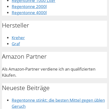
Regentonne 1000 Liter
Regentonne 2000l
Regentonne 4000l
Hersteller
Kreher
Graf
Amazon Partner
Als Amazon-Partner verdiene ich an qualifizierten
Käufen.
Neueste Beiträge
Regentonne stinkt: die besten Mittel gegen üblen
Geruch