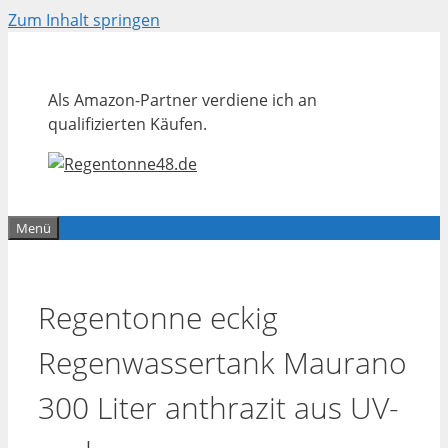
Zum Inhalt springen
Als Amazon-Partner verdiene ich an
qualifizierten Käufen.
Menü
Regentonne eckig
Regenwassertank Maurano
300 Liter anthrazit aus UV-