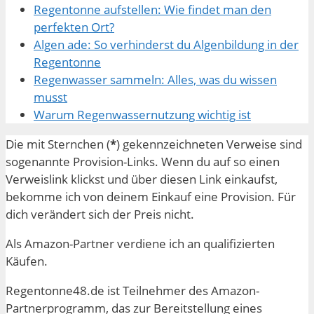
Regentonne aufstellen: Wie findet man den
perfekten Ort?
Algen ade: So verhinderst du Algenbildung in der
Regentonne
Regenwasser sammeln: Alles, was du wissen
musst
Warum Regenwassernutzung wichtig ist
Die mit Sternchen (
*
) gekennzeichneten Verweise sind
sogenannte Provision-Links. Wenn du auf so einen
Verweislink klickst und über diesen Link einkaufst,
bekomme ich von deinem Einkauf eine Provision. Für
dich verändert sich der Preis nicht.
Als Amazon-Partner verdiene ich an qualifizierten
Käufen.
Regentonne48.de ist Teilnehmer des Amazon-
Partnerprogramm, das zur Bereitstellung eines