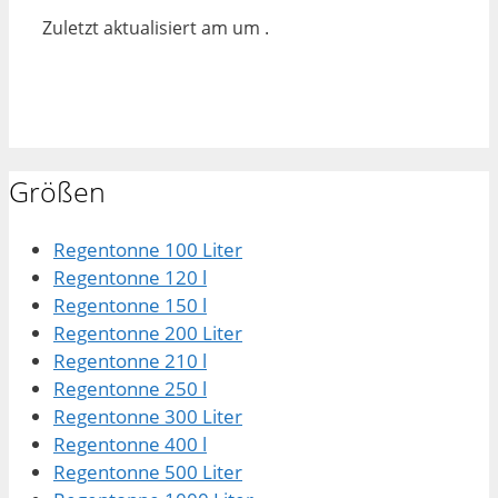
Zuletzt aktualisiert am um .
Größen
Regentonne 100 Liter
Regentonne 120 l
Regentonne 150 l
Regentonne 200 Liter
Regentonne 210 l
Regentonne 250 l
Regentonne 300 Liter
Regentonne 400 l
Regentonne 500 Liter