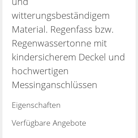
und
witterungsbeständigem
Material. Regenfass bzw.
Regenwassertonne mit
kindersicherem Deckel und
hochwertigen
Messinganschlüssen
Eigenschaften
Verfügbare Angebote