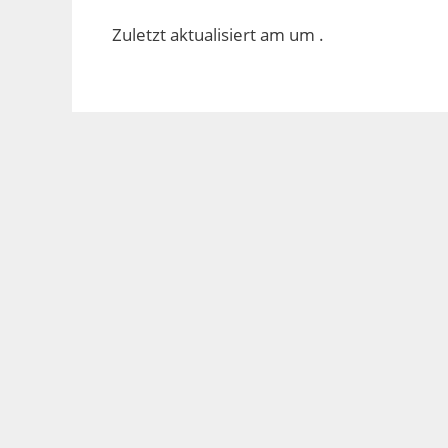
Zuletzt aktualisiert am um .