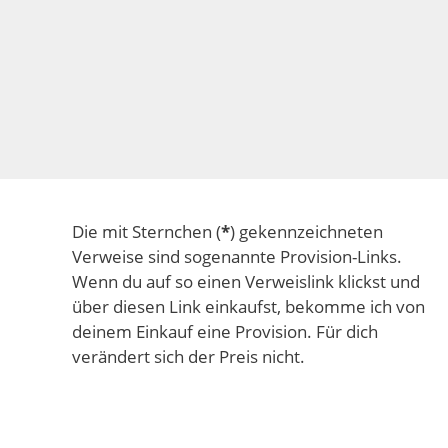
Die mit Sternchen (
*
) gekennzeichneten
Verweise sind sogenannte Provision-Links.
Wenn du auf so einen Verweislink klickst und
über diesen Link einkaufst, bekomme ich von
deinem Einkauf eine Provision. Für dich
verändert sich der Preis nicht.