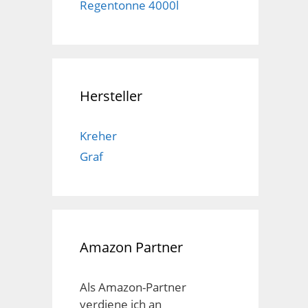
Regentonne 4000l
Hersteller
Kreher
Graf
Amazon Partner
Als Amazon-Partner
verdiene ich an