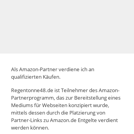
Als Amazon-Partner verdiene ich an
qualifizierten Käufen.
Regentonne48.de ist Teilnehmer des Amazon-
Partnerprogramm, das zur Bereitstellung eines
Mediums für Webseiten konzipiert wurde,
mittels dessen durch die Platzierung von
Partner-Links zu Amazon.de Entgelte verdient
werden können.