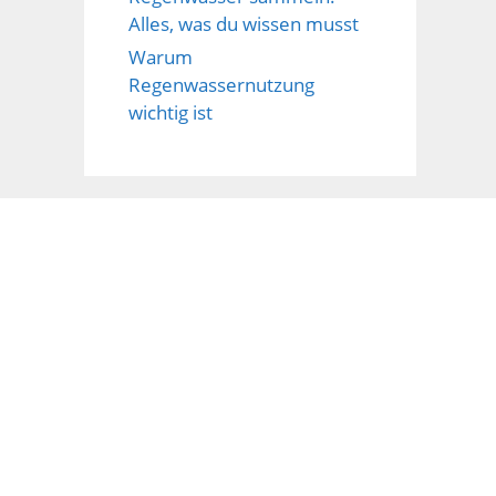
Alles, was du wissen musst
Warum
Regenwassernutzung
wichtig ist