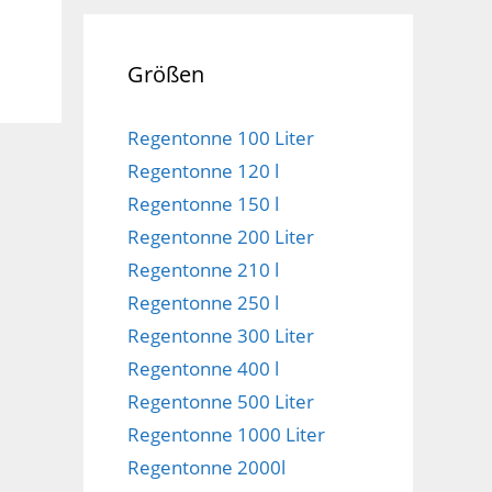
Größen
Regentonne 100 Liter
Regentonne 120 l
Regentonne 150 l
Regentonne 200 Liter
Regentonne 210 l
Regentonne 250 l
Regentonne 300 Liter
Regentonne 400 l
Regentonne 500 Liter
Regentonne 1000 Liter
Regentonne 2000l