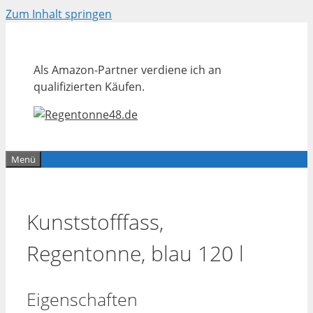
Zum Inhalt springen
Als Amazon-Partner verdiene ich an
qualifizierten Käufen.
Menü
Kunststofffass,
Regentonne, blau 120 l
Eigenschaften