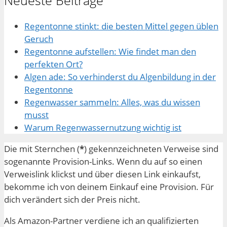
Regentonne stinkt: die besten Mittel gegen üblen
Geruch
Regentonne aufstellen: Wie findet man den
perfekten Ort?
Algen ade: So verhinderst du Algenbildung in der
Regentonne
Regenwasser sammeln: Alles, was du wissen
musst
Warum Regenwassernutzung wichtig ist
Die mit Sternchen (
*
) gekennzeichneten Verweise sind
sogenannte Provision-Links. Wenn du auf so einen
Verweislink klickst und über diesen Link einkaufst,
bekomme ich von deinem Einkauf eine Provision. Für
dich verändert sich der Preis nicht.
Als Amazon-Partner verdiene ich an qualifizierten