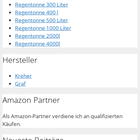
Regentonne 300 Liter
Regentonne 400 l
Regentonne 500 Liter
Regentonne 1000 Liter
Regentonne 2000l
Regentonne 4000l
Hersteller
Kreher
Graf
Amazon Partner
Als Amazon-Partner verdiene ich an qualifizierten
Käufen.
Neueste Beiträge