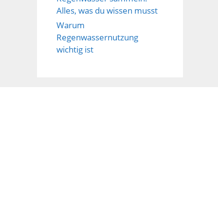
Alles, was du wissen musst
Warum
Regenwassernutzung
wichtig ist