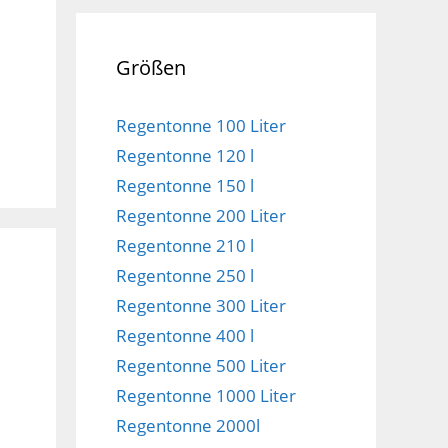
Größen
Regentonne 100 Liter
Regentonne 120 l
Regentonne 150 l
Regentonne 200 Liter
Regentonne 210 l
Regentonne 250 l
Regentonne 300 Liter
Regentonne 400 l
Regentonne 500 Liter
Regentonne 1000 Liter
Regentonne 2000l