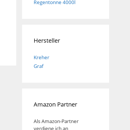
Regentonne 4000l
Hersteller
Kreher
Graf
Amazon Partner
Als Amazon-Partner
verdiene ich an