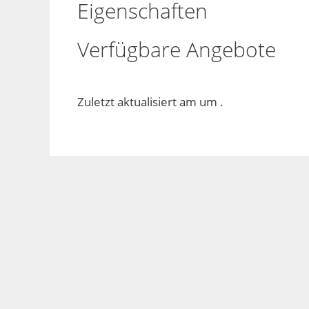
Eigenschaften
Verfügbare Angebote
Zuletzt aktualisiert am um .