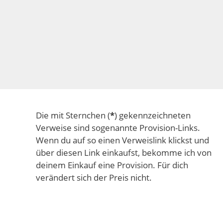
Die mit Sternchen (
*
) gekennzeichneten
Verweise sind sogenannte Provision-Links.
Wenn du auf so einen Verweislink klickst und
über diesen Link einkaufst, bekomme ich von
deinem Einkauf eine Provision. Für dich
verändert sich der Preis nicht.