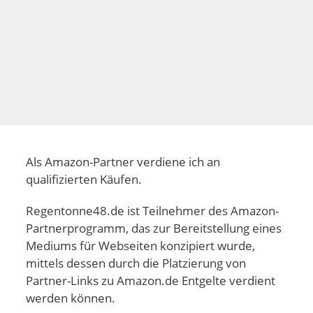
Als Amazon-Partner verdiene ich an
qualifizierten Käufen.
Regentonne48.de ist Teilnehmer des Amazon-
Partnerprogramm, das zur Bereitstellung eines
Mediums für Webseiten konzipiert wurde,
mittels dessen durch die Platzierung von
Partner-Links zu Amazon.de Entgelte verdient
werden können.