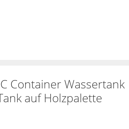
C Container Wassertank
ank auf Holzpalette