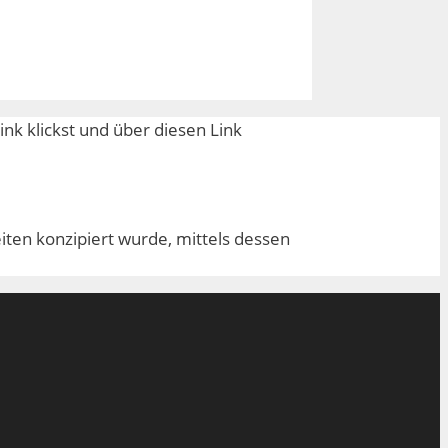
nk klickst und über diesen Link
en konzipiert wurde, mittels dessen