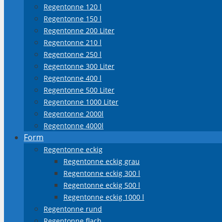
Regentonne 120 l
Regentonne 150 l
Regentonne 200 Liter
Regentonne 210 l
Regentonne 250 l
Regentonne 300 Liter
Regentonne 400 l
Regentonne 500 Liter
Regentonne 1000 Liter
Regentonne 2000l
Regentonne 4000l
Form
Regentonne eckig
Regentonne eckig grau
Regentonne eckig 300 l
Regentonne eckig 500 l
Regentonne eckig 1000 l
Regentonne rund
Regentonne flach