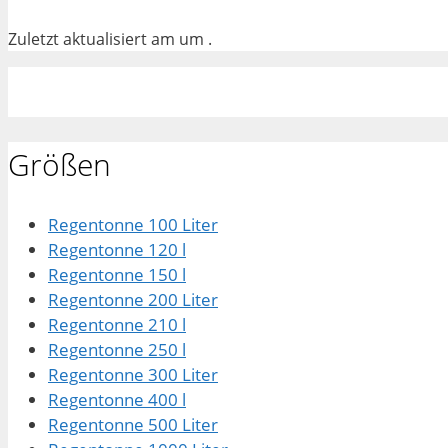
Zuletzt aktualisiert am um .
Größen
Regentonne 100 Liter
Regentonne 120 l
Regentonne 150 l
Regentonne 200 Liter
Regentonne 210 l
Regentonne 250 l
Regentonne 300 Liter
Regentonne 400 l
Regentonne 500 Liter