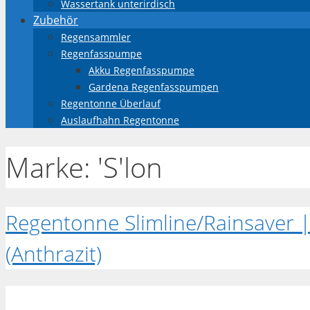
Wassertank unterirdisch
Zubehör
Regensammler
Regenfasspumpe
Akku Regenfasspumpe
Gardena Regenfasspumpen
Regentonne Überlauf
Auslaufhahn Regentonne
Marke:
'S'lon
Regentonne Slimline/Rainsaver | 
(Anthrazit)