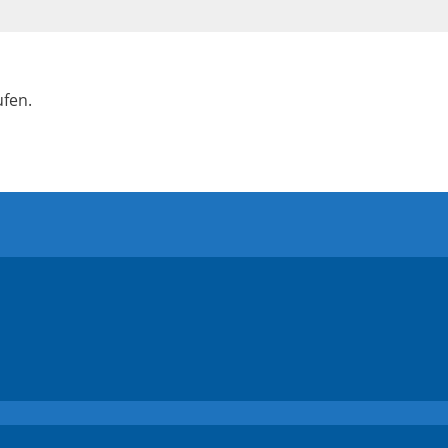
ufen.