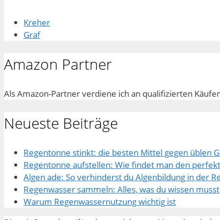
Kreher
Graf
Amazon Partner
Als Amazon-Partner verdiene ich an qualifizierten Käufe
Neueste Beiträge
Regentonne stinkt: die besten Mittel gegen üblen 
Regentonne aufstellen: Wie findet man den perfek
Algen ade: So verhinderst du Algenbildung in der 
Regenwasser sammeln: Alles, was du wissen musst
Warum Regenwassernutzung wichtig ist