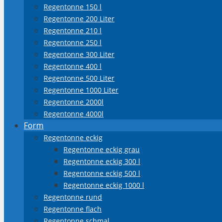
Regentonne 150 l
Regentonne 200 Liter
Regentonne 210 l
Regentonne 250 l
Regentonne 300 Liter
Regentonne 400 l
Regentonne 500 Liter
Regentonne 1000 Liter
Regentonne 2000l
Regentonne 4000l
Form
Regentonne eckig
Regentonne eckig grau
Regentonne eckig 300 l
Regentonne eckig 500 l
Regentonne eckig 1000 l
Regentonne rund
Regentonne flach
Regentonne schmal