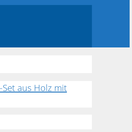
-Set aus Holz mit