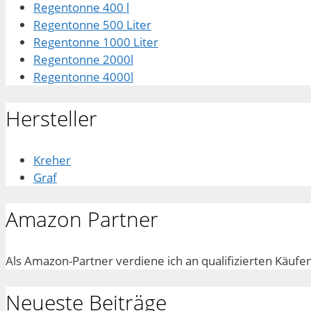
Regentonne 400 l
Regentonne 500 Liter
Regentonne 1000 Liter
Regentonne 2000l
Regentonne 4000l
Hersteller
Kreher
Graf
Amazon Partner
Als Amazon-Partner verdiene ich an qualifizierten Käufe
Neueste Beiträge