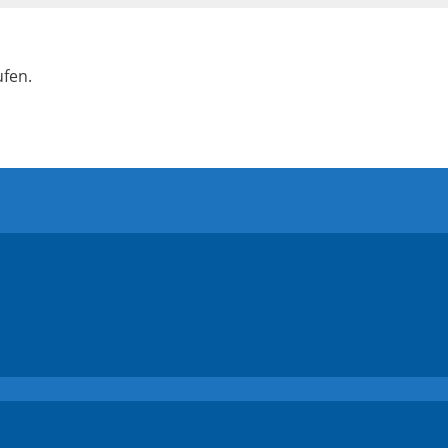
ufen.