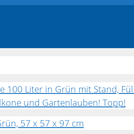
 100 Liter in Grün mit Stand, Fü
alkone und Gartenlauben! Topp!
Grün, 57 x 57 x 97 cm