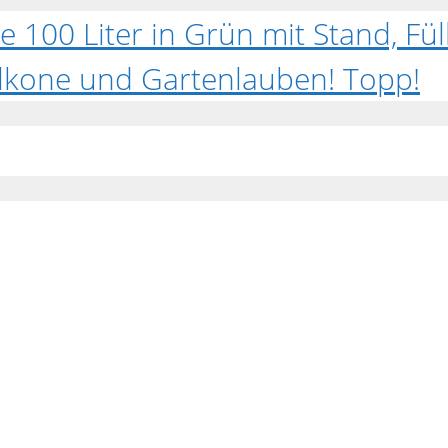
 100 Liter in Grün mit Stand, Fü
alkone und Gartenlauben! Topp!